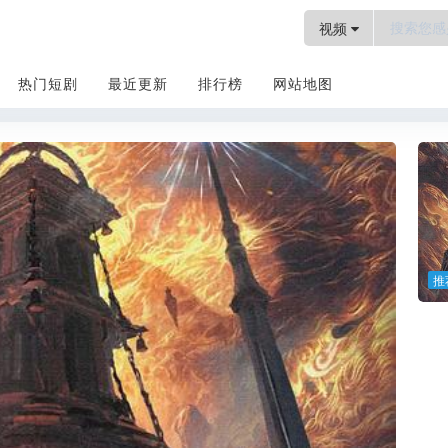
视频
热门短剧
最近更新
排行榜
网站地图
推